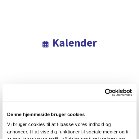
Kalender

Denne hjemmeside bruger cookies
Vi bruger cookies til at tilpasse vores indhold og
annoncer, til at vise dig funktioner til sociale medier og til
at analysere vores trafik. Vi deler også oplysninger om